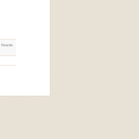
. Reactie