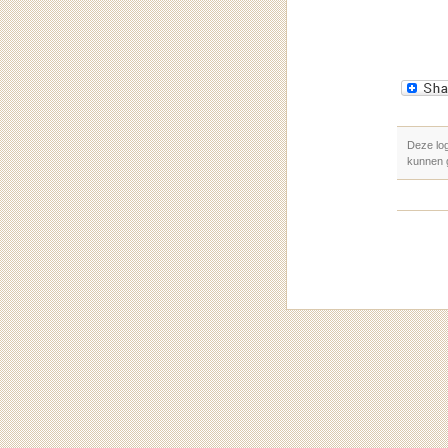
Deze lo
kunnen 