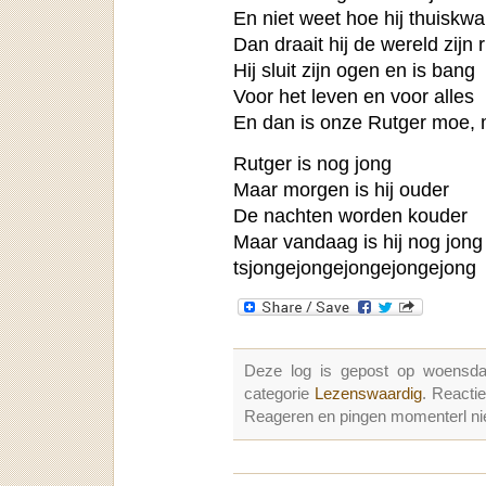
En niet weet hoe hij thuiskw
Dan draait hij de wereld zijn 
Hij sluit zijn ogen en is bang
Voor het leven en voor alles
En dan is onze Rutger moe,
Rutger is nog jong
Maar morgen is hij ouder
De nachten worden kouder
Maar vandaag is hij nog jong
tsjongejongejongejongejong
Deze log is gepost op woensd
categorie
Lezenswaardig
. Reacti
Reageren en pingen momenterl nie