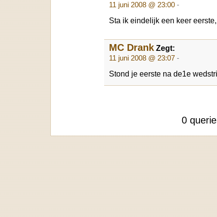
11 juni 2008 @ 23:00
-
Sta ik eindelijk een keer eerste, 
MC Drank
Zegt:
11 juni 2008 @ 23:07
-
Stond je eerste na de1e wedstr
0 queri