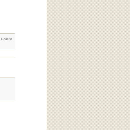
. Reactie