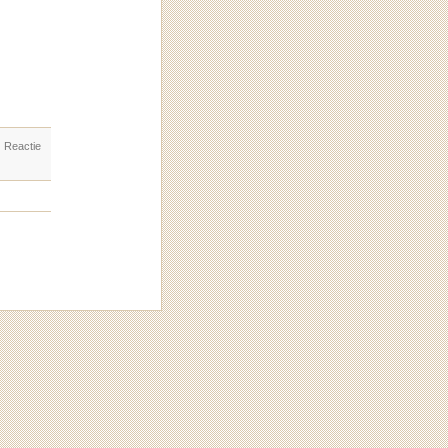
. Reactie