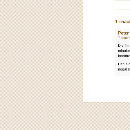
1 rea
Peter
7 decem
Die fil
minuten
hoofdro
Het is 
nogal i