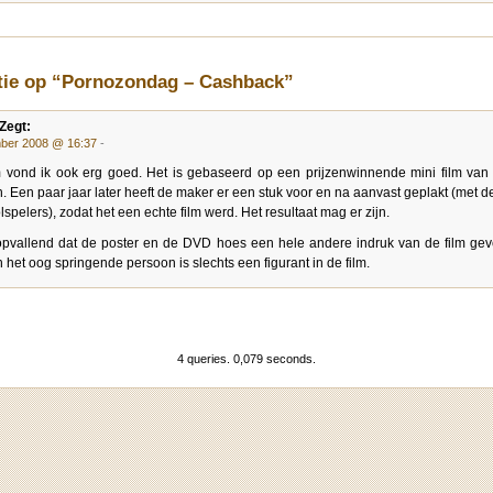
ctie op “Pornozondag – Cashback”
Zegt:
ber 2008 @ 16:37
-
m vond ik ook erg goed. Het is gebaseerd op een prijzenwinnende mini film van
. Een paar jaar later heeft de maker er een stuk voor en na aanvast geplakt (met d
lspelers), zodat het een echte film werd. Het resultaat mag er zijn.
opvallend dat de poster en de DVD hoes een hele andere indruk van de film ge
n het oog springende persoon is slechts een figurant in de film.
4 queries. 0,079 seconds.