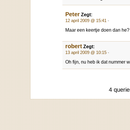
Peter
Zegt:
12 april 2009 @ 15:41
-
Maar een keertje doen dan he
robert
Zegt:
13 april 2009 @ 10:15
-
Oh fijn, nu heb ik dat nummer 
4 queri