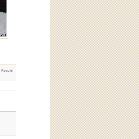
. Reactie