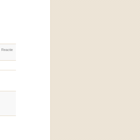
. Reactie