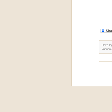
Deze lo
kunnen 