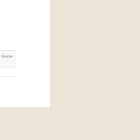
. Reactie