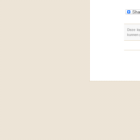
Deze lo
kunnen 