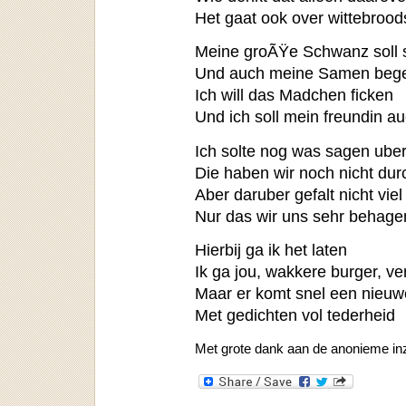
Het gaat ook over wittebroo
Meine groÃŸe Schwanz soll 
Und auch meine Samen beg
Ich will das Madchen ficken
Und ich soll mein freundin au
Ich solte nog was sagen uber
Die haben wir noch nicht du
Aber daruber gefalt nicht vie
Nur das wir uns sehr behage
Hierbij ga ik het laten
Ik ga jou, wakkere burger, ve
Maar er komt snel een nieuwe
Met gedichten vol tederheid
Met grote dank aan de anonieme in