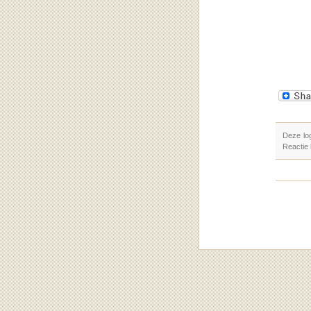
Deze lo
Reactie