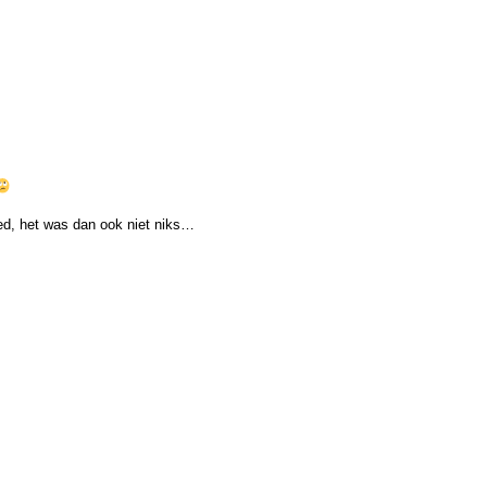
d, het was dan ook niet niks…