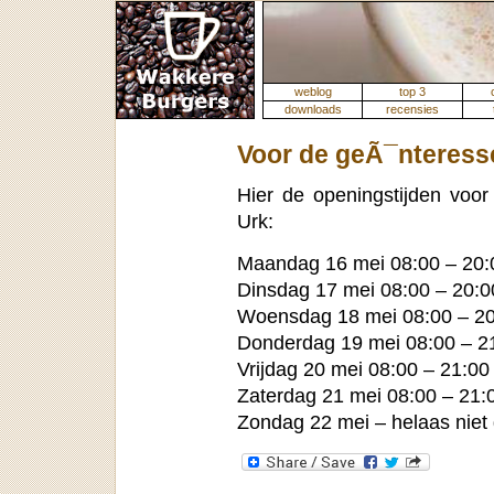
weblog
top 3
downloads
recensies
Voor de geÃ¯nteres
Hier de openingstijden voor
Urk:
Maandag 16 mei 08:00 – 20:
Dinsdag 17 mei 08:00 – 20:0
Woensdag 18 mei 08:00 – 2
Donderdag 19 mei 08:00 – 2
Vrijdag 20 mei 08:00 – 21:00
Zaterdag 21 mei 08:00 – 21:
Zondag 22 mei – helaas niet