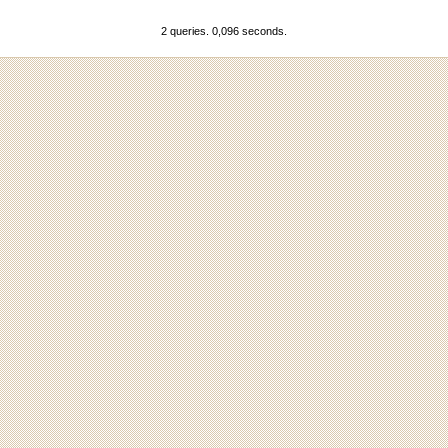
2 queries. 0,096 seconds.