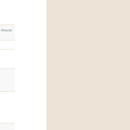
. Reactie