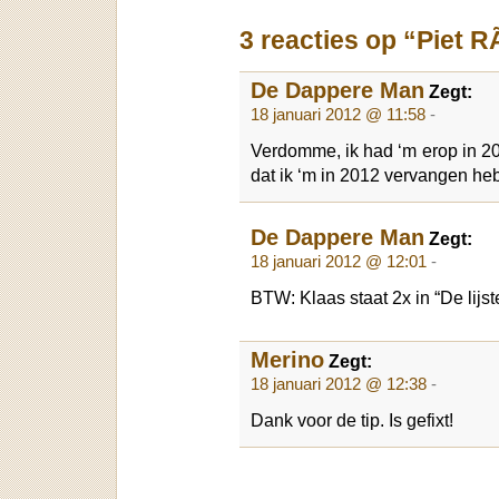
3 reacties op “Piet 
De Dappere Man
Zegt:
18 januari 2012 @ 11:58
-
Verdomme, ik had ‘m erop in 20
dat ik ‘m in 2012 vervangen he
De Dappere Man
Zegt:
18 januari 2012 @ 12:01
-
BTW: Klaas staat 2x in “De lijst
Merino
Zegt:
18 januari 2012 @ 12:38
-
Dank voor de tip. Is gefixt!