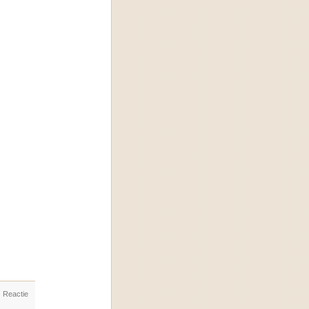
. Reactie