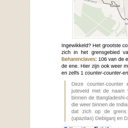
Ingewikkeld? Het grootste c
zich in het grensgebied 
Beharenclaves
: 106 van de 
de ene. Hier zijn ook weer 
en zelfs 1
counter-counter-e
Deze counter-counter
juteveld met de naam ‘
binnen de Bangladeshi-
die weer binnen de India
dat zich op de grens 
(upazilas) Debiganj en 