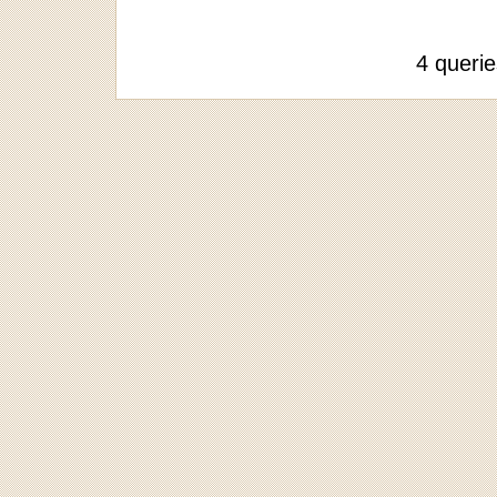
4 queri