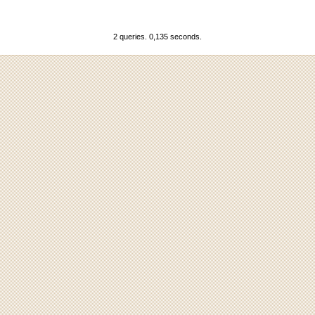
2 queries. 0,135 seconds.