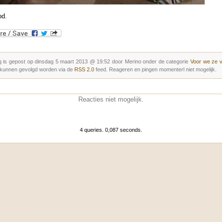
od.
g is gepost op dinsdag 5 maart 2013 @ 19:52 door Merino onder de categorie
Voor we ze 
 kunnen gevolgd worden via de
RSS 2.0
feed. Reageren en pingen momenterl niet mogelijk.
Reacties niet mogelijk.
4 queries. 0,087 seconds.