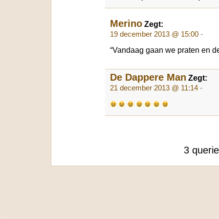
Merino
Zegt:
19 december 2013 @ 15:00
-
“Vandaag gaan we praten en de
De Dappere Man
Zegt:
21 december 2013 @ 11:14
-
3 queri