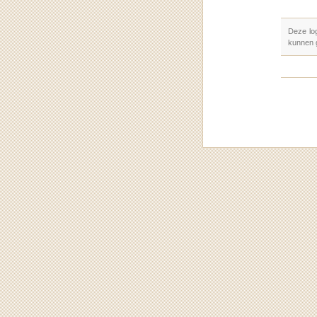
Deze lo
kunnen 