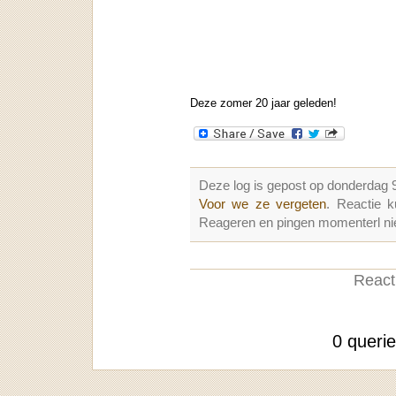
Deze zomer 20 jaar geleden!
Deze log is gepost op donderdag 
Voor we ze vergeten
. Reactie 
Reageren en pingen momenterl nie
Reacti
0 queri