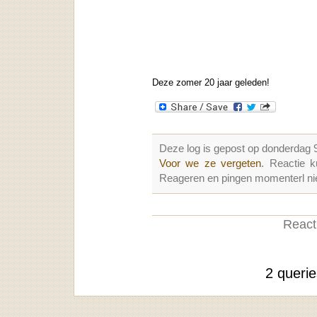
Deze zomer 20 jaar geleden!
Deze log is gepost op donderdag 
Voor we ze vergeten
. Reactie 
Reageren en pingen momenterl nie
Reacti
2 queri