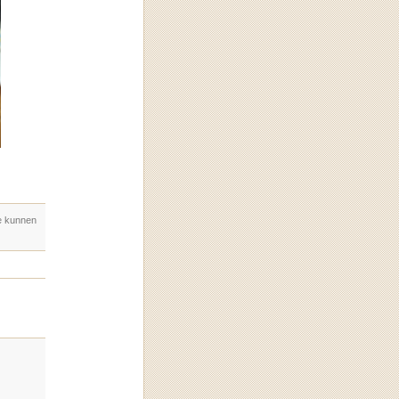
e kunnen