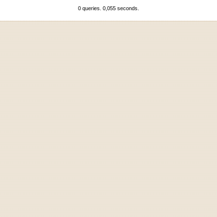
0 queries. 0,055 seconds.