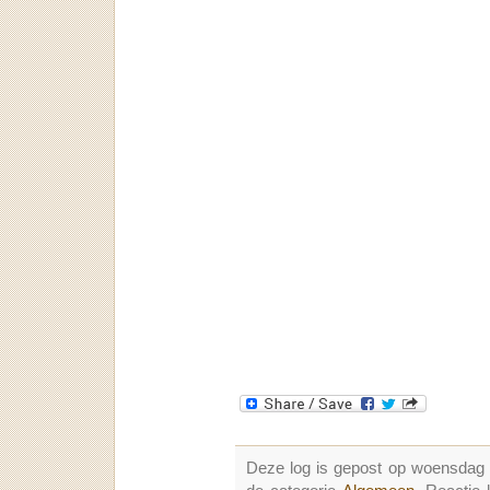
Deze log is gepost op woensdag