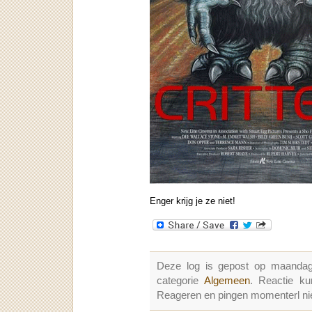
Enger krijg je ze niet!
Deze log is gepost op maandag
categorie
Algemeen
. Reactie k
Reageren en pingen momenterl nie