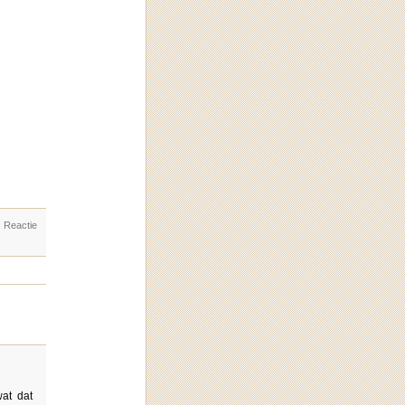
. Reactie
at dat