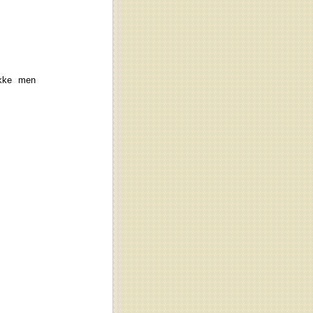
ikke men