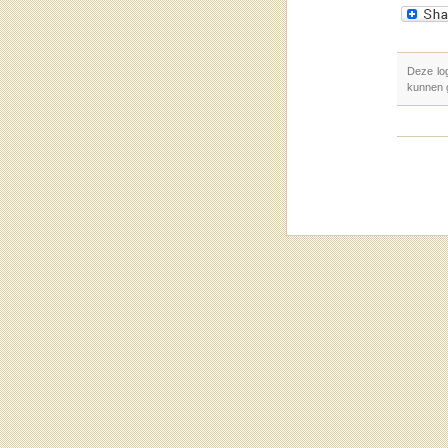
Deze lo
kunnen 