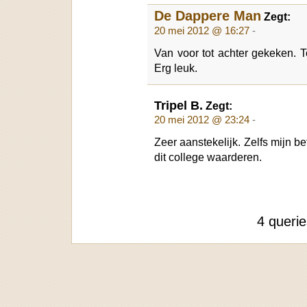
De Dappere Man
Zegt:
20 mei 2012 @ 16:27
-
Van voor tot achter gekeken. 
Erg leuk.
Tripel B.
Zegt:
20 mei 2012 @ 23:24
-
Zeer aanstekelijk. Zelfs mijn b
dit college waarderen.
4 queri