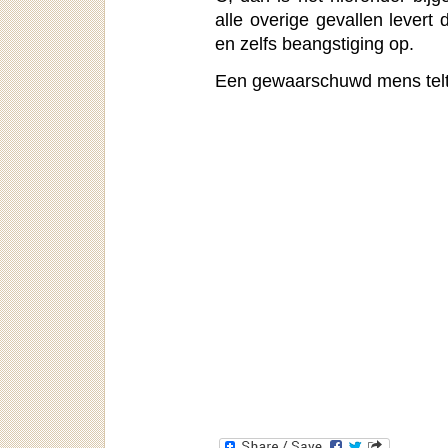
alle overige gevallen levert 
en zelfs beangstiging op.
Een gewaarschuwd mens telt