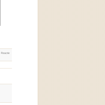
. Reactie