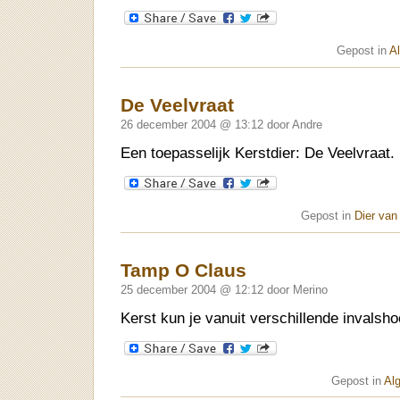
Gepost in
A
De Veelvraat
26 december 2004 @ 13:12 door Andre
Een toepasselijk Kerstdier: De Veelvraat.
Gepost in
Dier van
Tamp O Claus
25 december 2004 @ 12:12 door Merino
Kerst kun je vanuit verschillende invals
Gepost in
Al