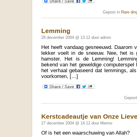
Gepost in
Rare din
Lemming
28 december 2004 @ 13:12 door admin
Het heeft vandaag gesneeuwd. Daarom va
lekker voelt in de sneeuw. Nee, het is
hamster. Het is de Lemming! Lemmings
bekend van het geweldige computerspel 
het verhaal gebaseerd dat lemmings, als 
voorkomen, […]
Gepost
Kerstcadeautje van Onze Liev
27 december 2004 @ 14:12 door Merino
Of is het een waarschuwing van Allah?