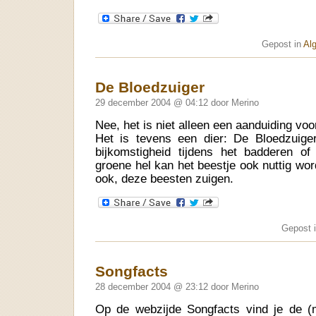
Gepost in
Al
De Bloedzuiger
29 december 2004 @ 04:12 door Merino
Nee, het is niet alleen een aanduiding vo
Het is tevens een dier: De Bloedzuige
bijkomstigheid tijdens het badderen o
groene hel kan het beestje ook nuttig w
ook, deze beesten zuigen.
Gepost 
Songfacts
28 december 2004 @ 23:12 door Merino
Op de webzijde Songfacts vind je de (m