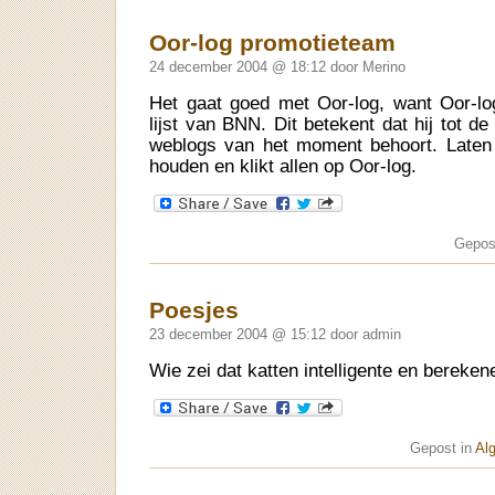
Oor-log promotieteam
24 december 2004 @ 18:12 door Merino
Het gaat goed met Oor-log, want Oor-lo
lijst van BNN. Dit betekent dat hij tot 
weblogs van het moment behoort. Laten 
houden en klikt allen op Oor-log.
Gepos
Poesjes
23 december 2004 @ 15:12 door admin
Wie zei dat katten intelligente en bereken
Gepost in
Al