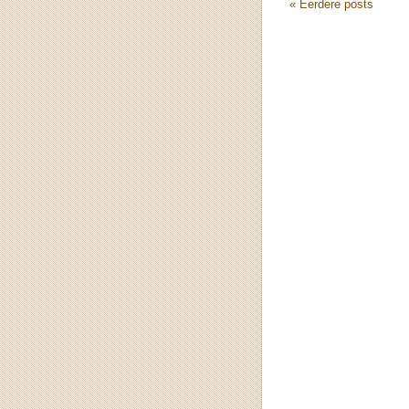
« Eerdere posts