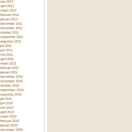
mei 2012
april 2012
maart 2012
februari 2012
januari 2012
december 2011
november 2011
oktober 2011
september 2011
augustus 2011
juli 2011
juni 2011
mei 2011
april 2011
maart 2011
februari 2011
januari 2011
december 2010
november 2010
oktober 2010
september 2010
augustus 2010
juli 2010
juni 2010
mei 2010
april 2010
maart 2010
februari 2010
januari 2010
december 2009