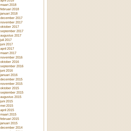
april 2018
maart 2018
februari 2018
januari 2018
december 2017
november 2017
oktober 2017
september 2017
augustus 2017
juli 2017
juni 2017
april 2017
maart 2017
november 2016
oktober 2016
september 2016
juni 2016
januari 2016
december 2015
november 2015
oktober 2015
september 2015
augustus 2015
juni 2015
mei 2015
april 2015
maart 2015
februari 2015
januari 2015
december 2014