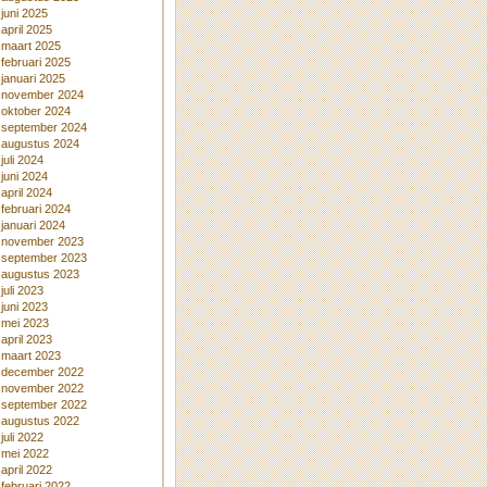
juni 2025
april 2025
maart 2025
februari 2025
januari 2025
november 2024
oktober 2024
september 2024
augustus 2024
juli 2024
juni 2024
april 2024
februari 2024
januari 2024
november 2023
september 2023
augustus 2023
juli 2023
juni 2023
mei 2023
april 2023
maart 2023
december 2022
november 2022
september 2022
augustus 2022
juli 2022
mei 2022
april 2022
februari 2022