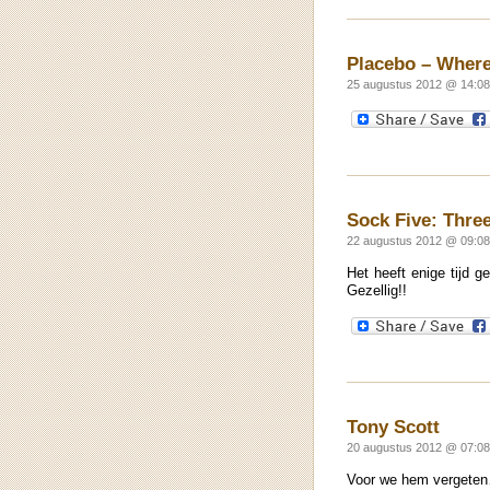
Placebo – Where
25 augustus 2012 @ 14:08
Sock Five: Thre
22 augustus 2012 @ 09:08
Het heeft enige tijd g
Gezellig!!
Tony Scott
20 augustus 2012 @ 07:08
Voor we hem vergeten…