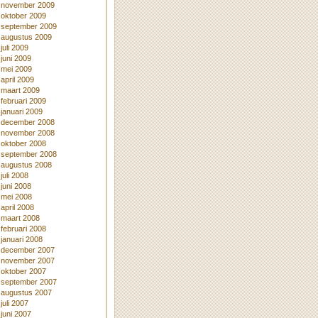
november 2009
oktober 2009
september 2009
augustus 2009
juli 2009
juni 2009
mei 2009
april 2009
maart 2009
februari 2009
januari 2009
december 2008
november 2008
oktober 2008
september 2008
augustus 2008
juli 2008
juni 2008
mei 2008
april 2008
maart 2008
februari 2008
januari 2008
december 2007
november 2007
oktober 2007
september 2007
augustus 2007
juli 2007
juni 2007