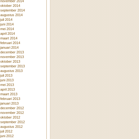
november 2014
oktober 2014
september 2014
augustus 2014
juli 2014
juni 2014
mei 2014
april 2014
maart 2014
februari 2014
januari 2014
december 2013
november 2013
oktober 2013
september 2013
augustus 2013
juli 2013
juni 2013
mei 2013
april 2013
maart 2013
februari 2013
januari 2013
december 2012
november 2012
oktober 2012
september 2012
augustus 2012
juli 2012
juni 2012