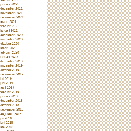
januari 2022
december 2021
november 2021
september 2021
maart 2021
februari 2021
januari 2021
december 2020
november 2020
oktober 2020
maart 2020
februari 2020
januari 2020
december 2019
november 2019
oktober 2019
september 2019
juli 2019
juni 2019
april 2019
februari 2019
januari 2019
december 2018
oktober 2018
september 2018
augustus 2018
juli 2018
juni 2018
mei 2018