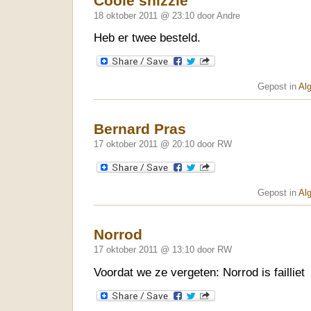
Coole shizzle
18 oktober 2011 @ 23:10 door Andre
Heb er twee besteld.
Gepost in
Al
Bernard Pras
17 oktober 2011 @ 20:10 door RW
Gepost in
Al
Norrod
17 oktober 2011 @ 13:10 door RW
Voordat we ze vergeten: Norrod is failliet