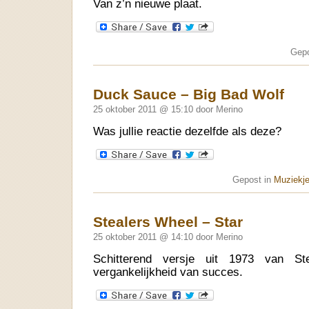
Van z’n nieuwe plaat.
Gepo
Duck Sauce – Big Bad Wolf
25 oktober 2011 @ 15:10 door Merino
Was jullie reactie dezelfde als deze?
Gepost in
Muziekje
Stealers Wheel – Star
25 oktober 2011 @ 14:10 door Merino
Schitterend versje uit 1973 van S
vergankelijkheid van succes.