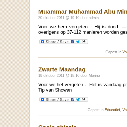
Muammar Muhammad Abu Minya
20 oktober 2011 @ 19:10 door admin
Voor we hem vergeten… Hij is dood. 
overigens op 37-112 manieren worden ge
Gepost in
Vo
Zwarte Maandag
19 oktober 2011 @ 18:10 door Merino
Voor we het vergeten… Het is vandaag pre
Tip van Showan
Gepost in
Educatief
,
Vo