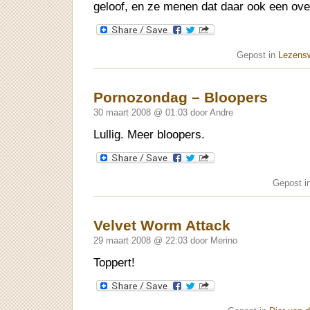
geloof, en ze menen dat daar ook een ove
Gepost in
Lezens
Pornozondag – Bloopers
30 maart 2008 @ 01:03 door Andre
Lullig. Meer bloopers.
Gepost i
Velvet Worm Attack
29 maart 2008 @ 22:03 door Merino
Toppert!