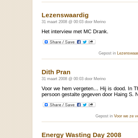
Lezenswaardig
31 maart 2008 @ 00:03 door Merino
Het interview met MC Drank.
Gepost in
Lezenswaar
Dith Pran
31 maart 2008 @ 00:03 door Merino
Voor we hem vergeten… Hij is dood. In The
persoon gestalte gegeven door Haing S. N
Gepost in
Voor we ze v
Energy Wasting Day 2008