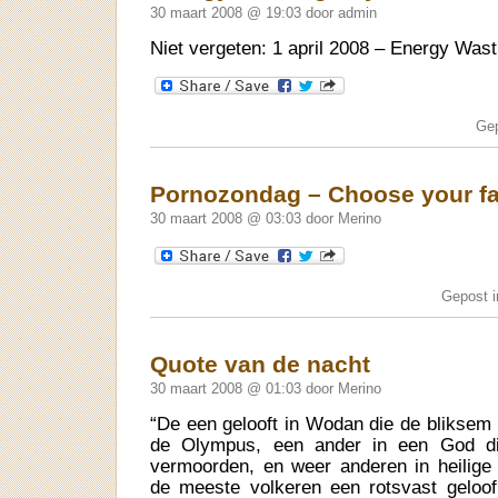
30 maart 2008 @ 19:03 door admin
Niet vergeten: 1 april 2008 – Energy Wast
Gep
Pornozondag – Choose your fa
30 maart 2008 @ 03:03 door Merino
Gepost 
Quote van de nacht
30 maart 2008 @ 01:03 door Merino
“De een gelooft in Wodan die de bliksem 
de Olympus, een ander in een God die
vermoorden, en weer anderen in heilige 
de meeste volkeren een rotsvast geloof