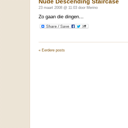
Nude Descending Staircase
23 maart 2008 @ 11:03 door Merino
Zo gaan die dingen…
« Eerdere posts