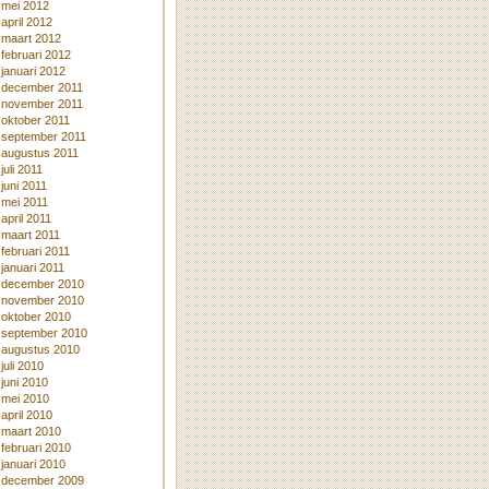
mei 2012
april 2012
maart 2012
februari 2012
januari 2012
december 2011
november 2011
oktober 2011
september 2011
augustus 2011
juli 2011
juni 2011
mei 2011
april 2011
maart 2011
februari 2011
januari 2011
december 2010
november 2010
oktober 2010
september 2010
augustus 2010
juli 2010
juni 2010
mei 2010
april 2010
maart 2010
februari 2010
januari 2010
december 2009