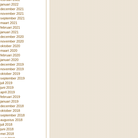
januari 2022
december 2021
november 2021
september 2021
maart 2021
februari 2021
januari 2021
december 2020
november 2020
oktober 2020
maart 2020
februari 2020
januari 2020
december 2019
november 2019
oktober 2019
september 2019
juli 2019
juni 2019
april 2019
februari 2019
januari 2019
december 2018
oktober 2018
september 2018
augustus 2018
juli 2018
juni 2018
mei 2018