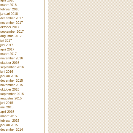
april 2018
maart 2018
februari 2018
januari 2018
december 2017
november 2017
oktober 2017
september 2017
augustus 2017
juli 2017
juni 2017
april 2017
maart 2017
november 2016
oktober 2016
september 2016
juni 2016
januari 2016
december 2015
november 2015
oktober 2015
september 2015
augustus 2015
juni 2015
mei 2015
april 2015
maart 2015
februari 2015
januari 2015
december 2014