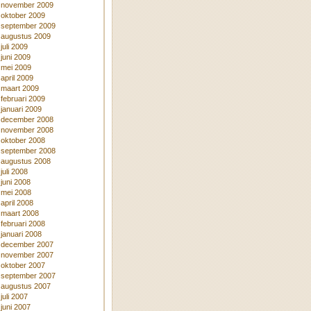
november 2009
oktober 2009
september 2009
augustus 2009
juli 2009
juni 2009
mei 2009
april 2009
maart 2009
februari 2009
januari 2009
december 2008
november 2008
oktober 2008
september 2008
augustus 2008
juli 2008
juni 2008
mei 2008
april 2008
maart 2008
februari 2008
januari 2008
december 2007
november 2007
oktober 2007
september 2007
augustus 2007
juli 2007
juni 2007