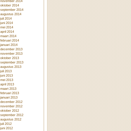
november 2014
oktober 2014
september 2014
augustus 2014
juli 2014
juni 2014
mei 2014
april 2014
maart 2014
februari 2014
januari 2014
december 2013
november 2013
oktober 2013
september 2013
augustus 2013
juli 2013
juni 2013
mei 2013
april 2013
maart 2013
februari 2013
januari 2013
december 2012
november 2012
oktober 2012
september 2012
augustus 2012
juli 2012
juni 2012