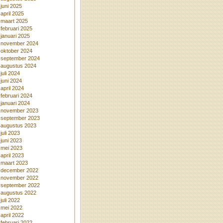
juni 2025
april 2025
maart 2025
februari 2025
januari 2025
november 2024
oktober 2024
september 2024
augustus 2024
juli 2024
juni 2024
april 2024
februari 2024
januari 2024
november 2023
september 2023
augustus 2023
juli 2023
juni 2023
mei 2023
april 2023
maart 2023
december 2022
november 2022
september 2022
augustus 2022
juli 2022
mei 2022
april 2022
februari 2022