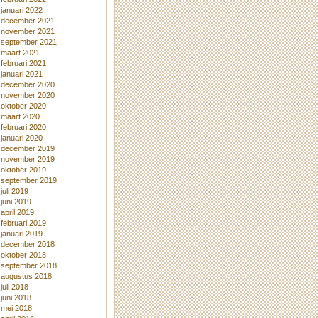
januari 2022
december 2021
november 2021
september 2021
maart 2021
februari 2021
januari 2021
december 2020
november 2020
oktober 2020
maart 2020
februari 2020
januari 2020
december 2019
november 2019
oktober 2019
september 2019
juli 2019
juni 2019
april 2019
februari 2019
januari 2019
december 2018
oktober 2018
september 2018
augustus 2018
juli 2018
juni 2018
mei 2018