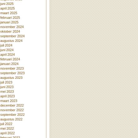
juni 2025
april 2025
maart 2025
februari 2025
januari 2025
november 2024
oktober 2024
september 2024
augustus 2024
juli 2024
juni 2024
april 2024
februari 2024
januari 2024
november 2023
september 2023
augustus 2023
juli 2023
juni 2023
mei 2023
april 2023
maart 2023
december 2022
november 2022
september 2022
augustus 2022
juli 2022
mei 2022
april 2022
februari 2022