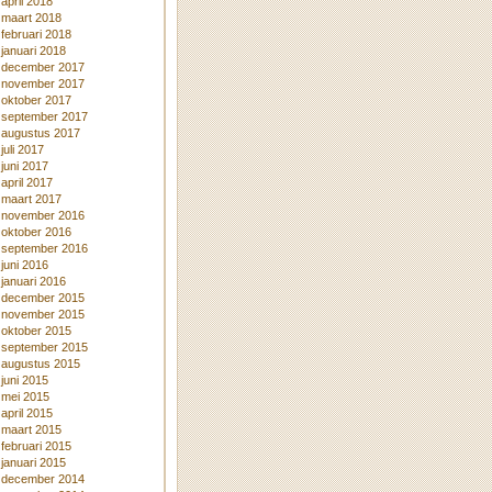
april 2018
maart 2018
februari 2018
januari 2018
december 2017
november 2017
oktober 2017
september 2017
augustus 2017
juli 2017
juni 2017
april 2017
maart 2017
november 2016
oktober 2016
september 2016
juni 2016
januari 2016
december 2015
november 2015
oktober 2015
september 2015
augustus 2015
juni 2015
mei 2015
april 2015
maart 2015
februari 2015
januari 2015
december 2014