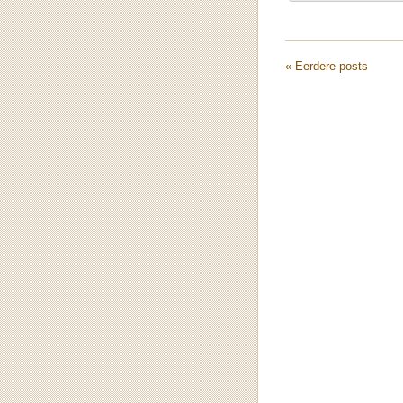
« Eerdere posts