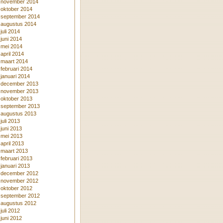
november 2014
oktober 2014
september 2014
augustus 2014
juli 2014
juni 2014
mei 2014
april 2014
maart 2014
februari 2014
januari 2014
december 2013
november 2013
oktober 2013
september 2013
augustus 2013
juli 2013
juni 2013
mei 2013
april 2013
maart 2013
februari 2013
januari 2013
december 2012
november 2012
oktober 2012
september 2012
augustus 2012
juli 2012
juni 2012