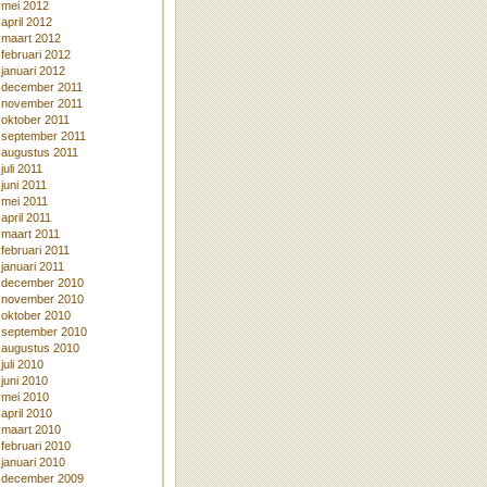
mei 2012
april 2012
maart 2012
februari 2012
januari 2012
december 2011
november 2011
oktober 2011
september 2011
augustus 2011
juli 2011
juni 2011
mei 2011
april 2011
maart 2011
februari 2011
januari 2011
december 2010
november 2010
oktober 2010
september 2010
augustus 2010
juli 2010
juni 2010
mei 2010
april 2010
maart 2010
februari 2010
januari 2010
december 2009