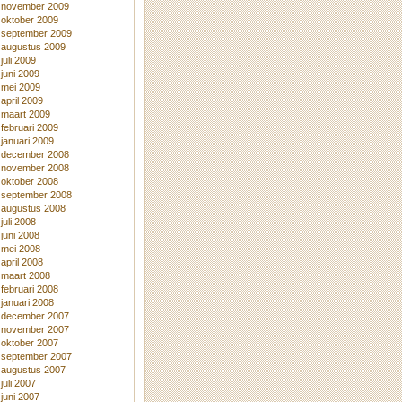
november 2009
oktober 2009
september 2009
augustus 2009
juli 2009
juni 2009
mei 2009
april 2009
maart 2009
februari 2009
januari 2009
december 2008
november 2008
oktober 2008
september 2008
augustus 2008
juli 2008
juni 2008
mei 2008
april 2008
maart 2008
februari 2008
januari 2008
december 2007
november 2007
oktober 2007
september 2007
augustus 2007
juli 2007
juni 2007