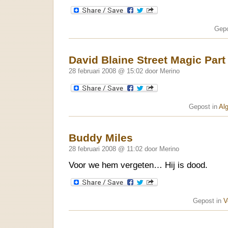
Gepo
David Blaine Street Magic Part
28 februari 2008 @ 15:02 door Merino
Gepost in
Al
Buddy Miles
28 februari 2008 @ 11:02 door Merino
Voor we hem vergeten… Hij is dood.
Gepost in
V