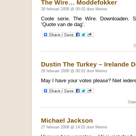
The Wire… Moddefokker
28 februari 2008 @ 00:02 door Merino
Coole serie. The Wire. Downloaden. S
‘Quote van de dag’.
G
Dustin The Turkey – Irelande 
28 februari 2008 @ 00:02 door Merino
May I have your votes please? Niet iederee
Gepo
Michael Jackson
27 februari 2008 @ 14:02 door Merino