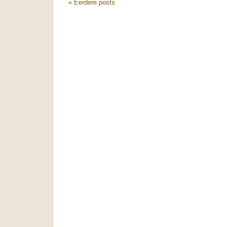
« Eerdere posts