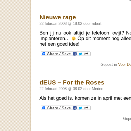
Nieuwe rage
22 februari 2008 @ 18:02 door robert
Ben jij nu ook altijd je telefoon kwijt? 
implanteren…
Op dit moment nog alleen
het een goed idee!
Gepost in
Voor D
dEUS – For the Roses
22 februari 2008 @ 08:02 door Merino
Als het goed is, komen ze in april met een
Gepo