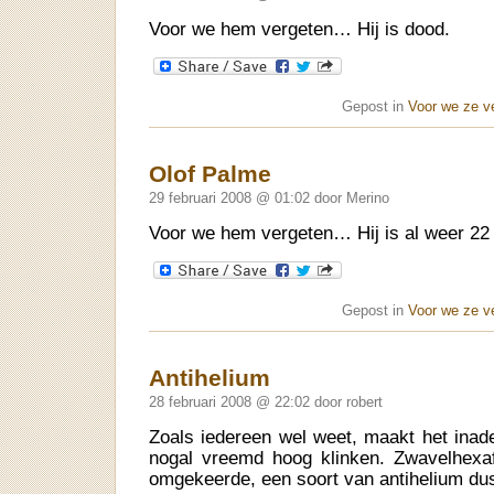
Voor we hem vergeten… Hij is dood.
Gepost in
Voor we ze v
Olof Palme
29 februari 2008 @ 01:02 door Merino
Voor we hem vergeten… Hij is al weer 22 
Gepost in
Voor we ze v
Antihelium
28 februari 2008 @ 22:02 door robert
Zoals iedereen wel weet, maakt het ina
nogal vreemd hoog klinken. Zwavelhexaf
omgekeerde, een soort van antihelium 