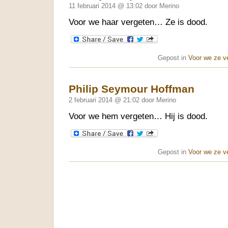
11 februari 2014 @ 13:02 door Merino
Voor we haar vergeten… Ze is dood.
Gepost in
Voor we ze v
Philip Seymour Hoffman
2 februari 2014 @ 21:02 door Merino
Voor we hem vergeten… Hij is dood.
Gepost in
Voor we ze v