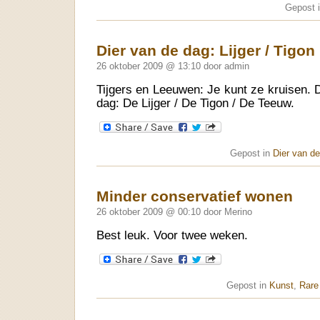
Gepost 
Dier van de dag: Lijger / Tigon
26 oktober 2009 @ 13:10 door admin
Tijgers en Leeuwen: Je kunt ze kruisen. 
dag: De Lijger / De Tigon / De Teeuw.
Gepost in
Dier van d
Minder conservatief wonen
26 oktober 2009 @ 00:10 door Merino
Best leuk. Voor twee weken.
Gepost in
Kunst
,
Rare