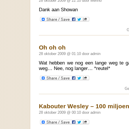
28 oktober 2009 @ 22:10 door Merino
Dank aan Showan
G
Oh oh oh
28 oktober 2009 @ 01:10 door admin
Wat hebben we nog een lange weg te g
weg… Nee, nog langer… *reutel*
Ge
Kabouter Wesley – 100 miljoen
28 oktober 2009 @ 00:10 door admin