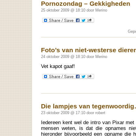
Pornozondag – Gekkigheden
25 oktober 2009 @ 18:10 door Merino
Gepo
Foto’s van niet-westerse diere
24 oktober 2009 @ 18:10 door Merino
Vet kapot gaaf!
Die lampjes van tegenwoordi
23 oktober 2009 @ 17:10 door robert
Iedereen kent wel de intro van Pixar met 
mensen weten, is dat die opnames niet 
hieronder bijvoorbeeld een opname die he