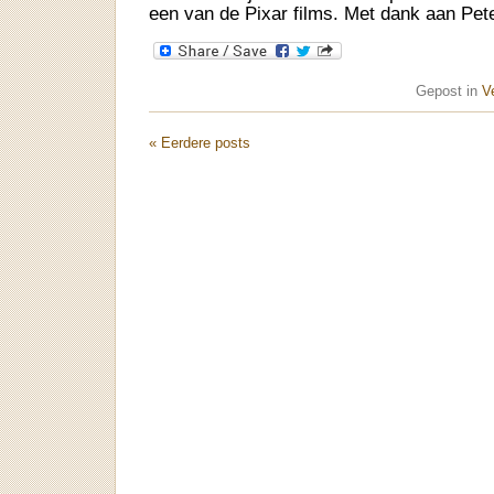
een van de Pixar films. Met dank aan Pe
Gepost in
V
« Eerdere posts