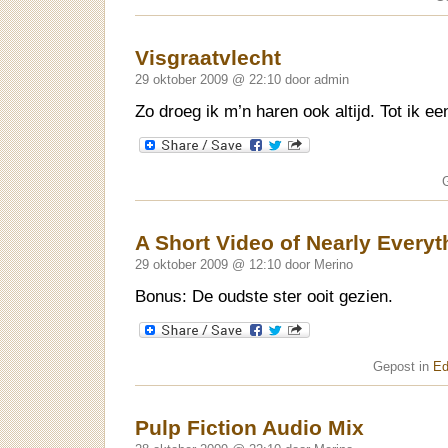
Visgraatvlecht
29 oktober 2009 @ 22:10 door admin
Zo droeg ik m’n haren ook altijd. Tot ik 
A Short Video of Nearly Everyt
29 oktober 2009 @ 12:10 door Merino
Bonus: De oudste ster ooit gezien.
Gepost in
Ed
Pulp Fiction Audio Mix