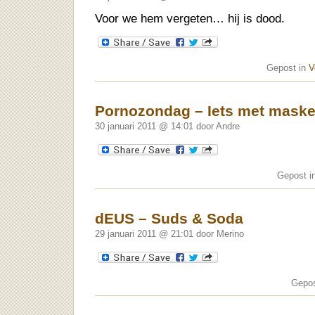
Voor we hem vergeten… hij is dood.
Gepost in
V
Pornozondag – Iets met maske
30 januari 2011 @ 14:01 door Andre
Gepost i
dEUS – Suds & Soda
29 januari 2011 @ 21:01 door Merino
Gepos