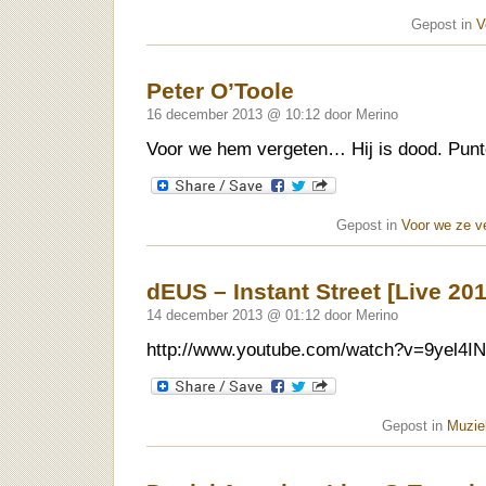
Gepost in
V
Peter O’Toole
16 december 2013 @ 10:12 door Merino
Voor we hem vergeten… Hij is dood. Punt
Gepost in
Voor we ze v
dEUS – Instant Street [Live 201
14 december 2013 @ 01:12 door Merino
http://www.youtube.com/watch?v=9yel4
Gepost in
Muziek