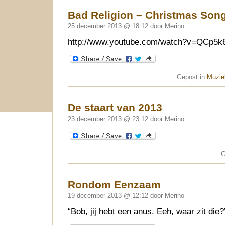
Bad Religion – Christmas Son
25 december 2013 @ 18:12 door Merino
http://www.youtube.com/watch?v=QCp5k
Gepost in
Muziek
De staart van 2013
23 december 2013 @ 23:12 door Merino
G
Rondom Eenzaam
19 december 2013 @ 12:12 door Merino
“Bob, jij hebt een anus. Eeh, waar zit die?