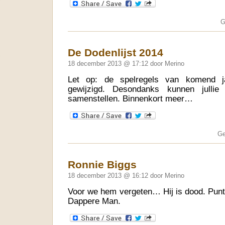
G
De Dodenlijst 2014
18 december 2013 @ 17:12 door Merino
Let op: de spelregels van komend ja
gewijzigd. Desondanks kunnen jullie 
samenstellen. Binnenkort meer…
Ge
Ronnie Biggs
18 december 2013 @ 16:12 door Merino
Voor we hem vergeten… Hij is dood. Pun
Dappere Man.