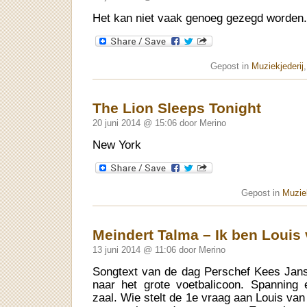
Het kan niet vaak genoeg gezegd worden.
Gepost in
Muziekjederij
The Lion Sleeps Tonight
20 juni 2014 @ 15:06 door Merino
New York
Gepost in
Muziek
Meindert Talma – Ik ben Louis
13 juni 2014 @ 11:06 door Merino
Songtext van de dag Perschef Kees Jans
naar het grote voetbalicoon. Spanning 
zaal. Wie stelt de 1e vraag aan Louis va