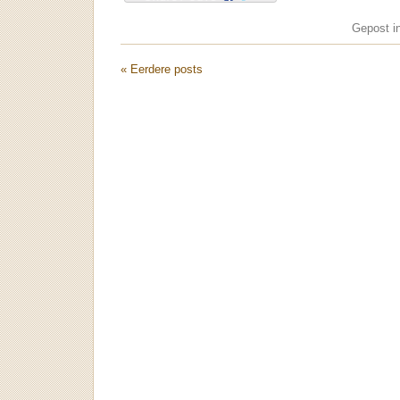
Gepost i
« Eerdere posts