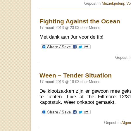
Gepost in
Muziekjederij
,
Vo
Fighting Against the Ocean
17 maart 2013 @ 23:03 door Merino
Met dank aan Jur voor de tip!
Gepost i
Ween – Tender Situation
17 maart 2013 @ 18:03 door Merino
De klootzakken zijn er gewoon mee geka
te lichten. Live at the Fillmore 12/31
kapotstuk. Weer onkapot gemaakt.
Gepost in
Alge