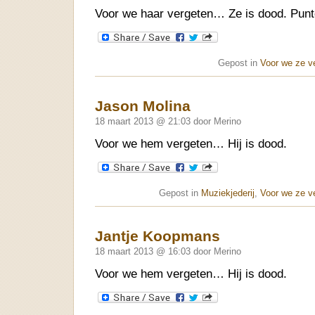
Voor we haar vergeten… Ze is dood. Pun
Gepost in
Voor we ze v
Jason Molina
18 maart 2013 @ 21:03 door Merino
Voor we hem vergeten… Hij is dood.
Gepost in
Muziekjederij
,
Voor we ze v
Jantje Koopmans
18 maart 2013 @ 16:03 door Merino
Voor we hem vergeten… Hij is dood.